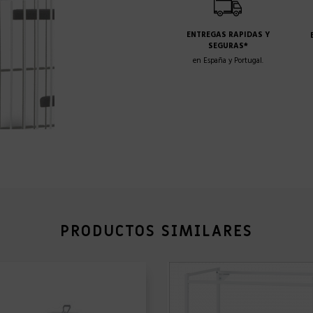
ENTREGAS RAPIDAS Y
SEGURAS*
en España y Portugal.
PRODUCTOS SIMILARES