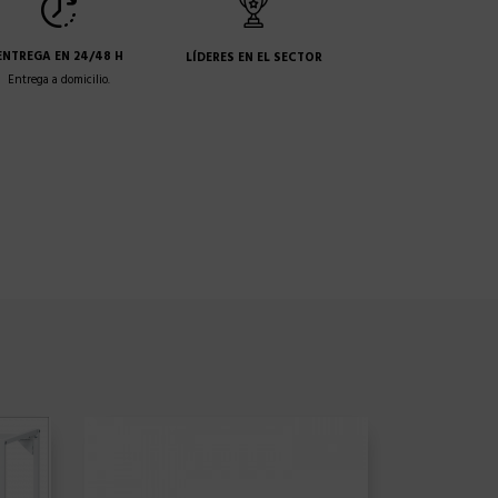
ENTREGA EN 24/48 H
LÍDERES EN EL SECTOR
Entrega a domicilio.