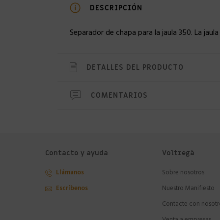
DESCRIPCIÓN
Separador de chapa para la jaula 350. La jaula 
DETALLES DEL PRODUCTO
COMENTARIOS
Contacto y ayuda
Voltregà
Llámanos
Sobre nosotros
Escríbenos
Nuestro Manifiesto
Contacte con nosotr