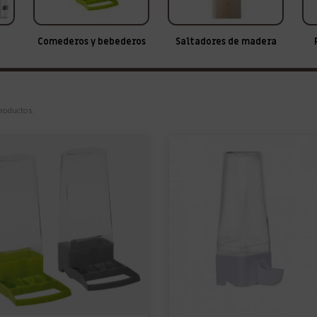
Comederos y bebederos
Saltadores de madera
roductos.