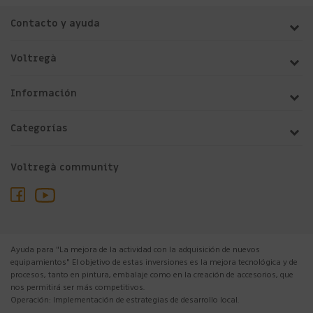
Contacto y ayuda
Voltregà
Información
Categorías
Voltregà community
Ayuda para "La mejora de la actividad con la adquisición de nuevos
equipamientos" El objetivo de estas inversiones es la mejora tecnológica y de
procesos, tanto en pintura, embalaje como en la creación de accesorios, que
nos permitirá ser más competitivos.
Operación: Implementación de estrategias de desarrollo local.