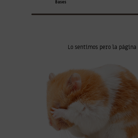
Bases
Lo sentimos pero la página 