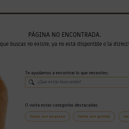
PÁGINA NO ENCONTRADA.
que buscas no existe, ya no está disponible o la direc
Te ayudamos a encontrar lo que necesites:
O visita estas categorías destacadas:
Jaulas ave pequeña
Jaulas ave grande
Jau