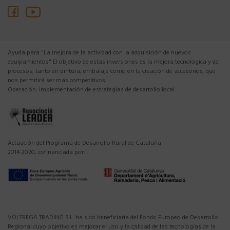
Ayuda para "La mejora de la actividad con la adquisición de nuevos
equipamientos" El objetivo de estas inversiones es la mejora tecnológica y de
procesos, tanto en pintura, embalaje como en la creación de accesorios, que
nos permitirá ser más competitivos.
Operación: Implementación de estrategias de desarrollo local.
Actuación del Programa de Desarrollo Rural de Cataluña
2014-2020, cofinanciada por:
VOLTREGÀ TRADING S.L. ha sido beneficiaria del Fondo Europeo de Desarrollo
Regional cuyo objetivo es mejorar el uso y la calidad de las tecnologías de la