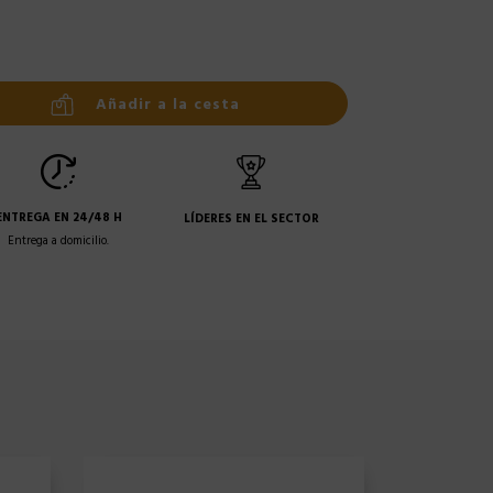
Añadir a la cesta
ENTREGA EN 24/48 H
LÍDERES EN EL SECTOR
Entrega a domicilio.