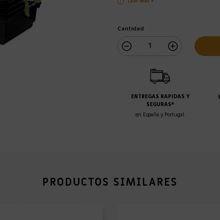
Leer más +
Cantidad
ENTREGAS RAPIDAS Y
SEGURAS*
en España y Portugal.
PRODUCTOS SIMILARES