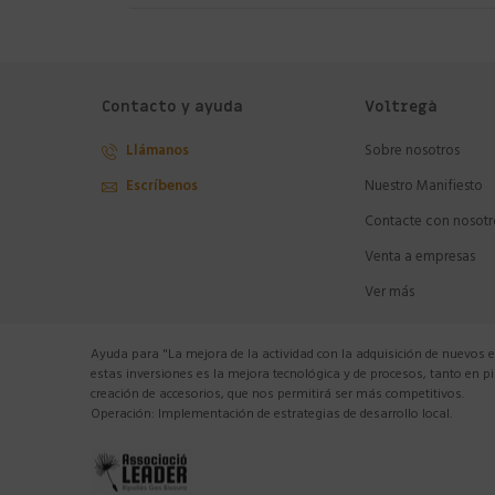
Contacto y ayuda
Voltregà
Llámanos
Sobre nosotros
Escríbenos
Nuestro Manifiesto
Contacte con nosotr
Venta a empresas
Ver más
Ayuda para "La mejora de la actividad con la adquisición de nuevos 
estas inversiones es la mejora tecnológica y de procesos, tanto en 
creación de accesorios, que nos permitirá ser más competitivos.
Operación: Implementación de estrategias de desarrollo local.