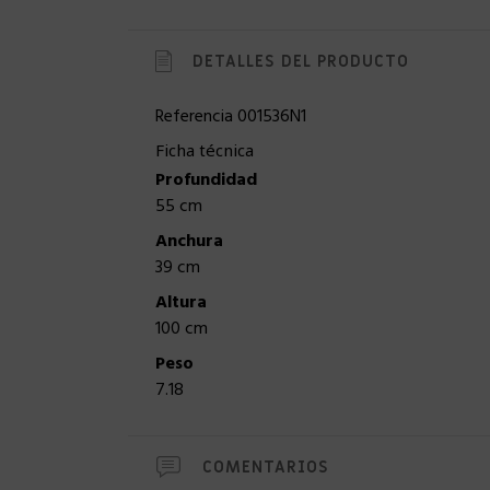
DETALLES DEL PRODUCTO
Referencia
001536N1
Ficha técnica
Profundidad
55 cm
Anchura
39 cm
Altura
100 cm
Peso
7.18
COMENTARIOS