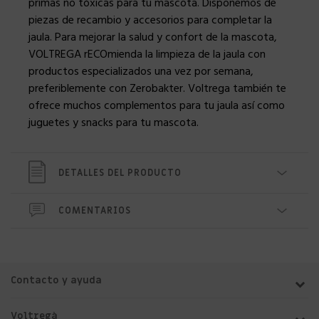
primas no tóxicas para tu mascota. Disponemos de
piezas de recambio y accesorios para completar la
jaula. Para mejorar la salud y confort de la mascota,
VOLTREGA rECOmienda la limpieza de la jaula con
productos especializados una vez por semana,
preferiblemente con Zerobakter. Voltrega también te
ofrece muchos complementos para tu jaula así como
juguetes y snacks para tu mascota.
DETALLES DEL PRODUCTO
COMENTARIOS
Contacto y ayuda
Voltregà