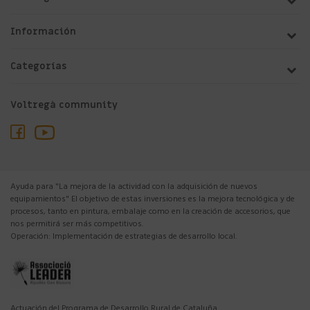
Información
Categorías
Voltregà community
Ayuda para "La mejora de la actividad con la adquisición de nuevos
equipamientos" El objetivo de estas inversiones es la mejora tecnológica y de
procesos, tanto en pintura, embalaje como en la creación de accesorios, que
nos permitirá ser más competitivos.
Operación: Implementación de estrategias de desarrollo local.
Actuación del Programa de Desarrollo Rural de Cataluña