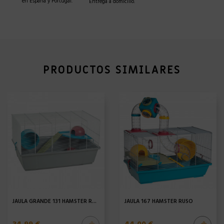
en España y Portugal.
Entrega a domicilio.
PRODUCTOS SIMILARES
JAULA GRANDE 131 HÁMSTER RUSO
JAULA 167 HÁMSTER RUSO