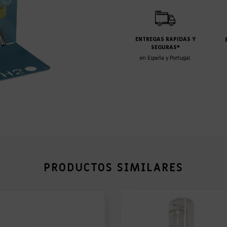
ENTREGAS RAPIDAS Y
SEGURAS*
en España y Portugal.
PRODUCTOS SIMILARES