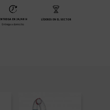
ENTREGA EN 24/48 H
LÍDERES EN EL SECTOR
Entrega a domicilio.