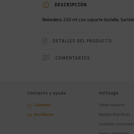
DESCRIPCIÓN
Bebedero 250 ml con soporte botella. Surtid
DETALLES DEL PRODUCTO
COMENTARIOS
Contacto y ayuda
Voltregà
Llámanos
Sobre nosotros
Escríbenos
Nuestro Manifiesto
Contacte con nosotr