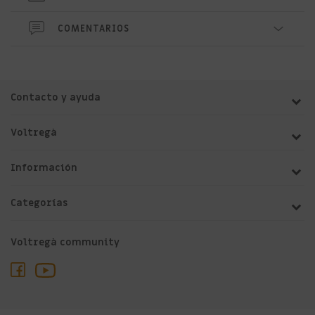
COMENTARIOS
Contacto y ayuda
Voltregà
Información
Categorías
Voltregà community