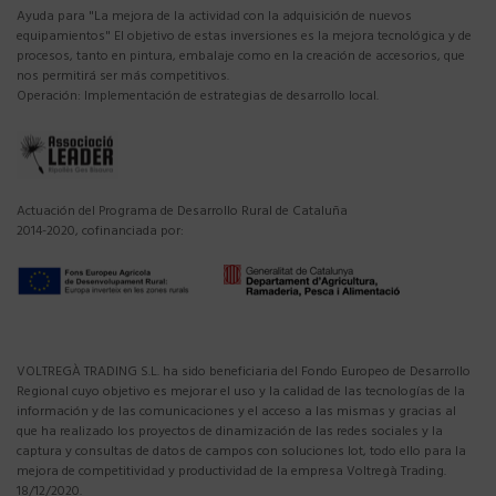
Ayuda para "La mejora de la actividad con la adquisición de nuevos
equipamientos" El objetivo de estas inversiones es la mejora tecnológica y de
procesos, tanto en pintura, embalaje como en la creación de accesorios, que
nos permitirá ser más competitivos.
Operación: Implementación de estrategias de desarrollo local.
Actuación del Programa de Desarrollo Rural de Cataluña
2014-2020, cofinanciada por:
VOLTREGÀ TRADING S.L. ha sido beneficiaria del Fondo Europeo de Desarrollo
Regional cuyo objetivo es mejorar el uso y la calidad de las tecnologías de la
información y de las comunicaciones y el acceso a las mismas y gracias al
que ha realizado los proyectos de dinamización de las redes sociales y la
captura y consultas de datos de campos con soluciones Iot, todo ello para la
mejora de competitividad y productividad de la empresa Voltregà Trading.
18/12/2020.