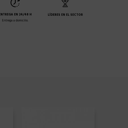
ENTREGA EN 24/48 H
LÍDERES EN EL SECTOR
Entrega a domicilio.