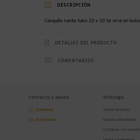
DESCRIPCIÓN
Casquillo rueda tubo 20 x 20 Se sirve en bols
DETALLES DEL PRODUCTO
COMENTARIOS
Contacto y ayuda
Voltregà
Llámanos
Sobre nosotros
Escríbenos
Nuestro Manifiesto
Contacte con nosotr