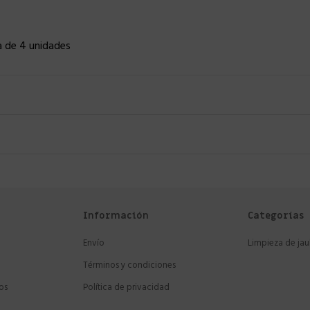
a de 4 unidades
Información
Categorías
Envío
Limpieza de jau
Términos y condiciones
os
Política de privacidad