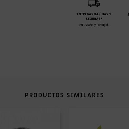
ENTREGAS RAPIDAS Y
SEGURAS*
en España y Portugal.
PRODUCTOS SIMILARES