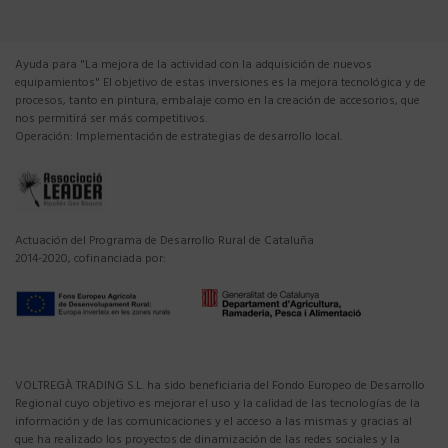
Ayuda para "La mejora de la actividad con la adquisición de nuevos
equipamientos" El objetivo de estas inversiones es la mejora tecnológica y de
procesos, tanto en pintura, embalaje como en la creación de accesorios, que
nos permitirá ser más competitivos.
Operación: Implementación de estrategias de desarrollo local.
Actuación del Programa de Desarrollo Rural de Cataluña
2014-2020, cofinanciada por:
VOLTREGÀ TRADING S.L. ha sido beneficiaria del Fondo Europeo de Desarrollo
Regional cuyo objetivo es mejorar el uso y la calidad de las tecnologías de la
información y de las comunicaciones y el acceso a las mismas y gracias al
que ha realizado los proyectos de dinamización de las redes sociales y la