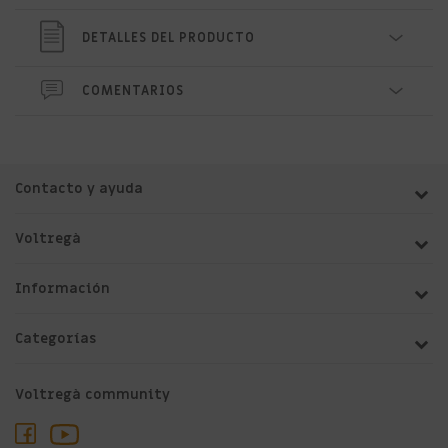
DETALLES DEL PRODUCTO
COMENTARIOS
Contacto y ayuda
Voltregà
Información
Categorías
Voltregà community