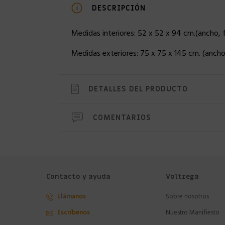
DESCRIPCIÓN
Medidas interiores: 52 x 52 x 94 cm.(ancho, 
Medidas exteriores: 75 x 75 x 145 cm. (ancho
DETALLES DEL PRODUCTO
COMENTARIOS
Contacto y ayuda
Voltregà
Llámanos
Sobre nosotros
Escríbenos
Nuestro Manifiesto