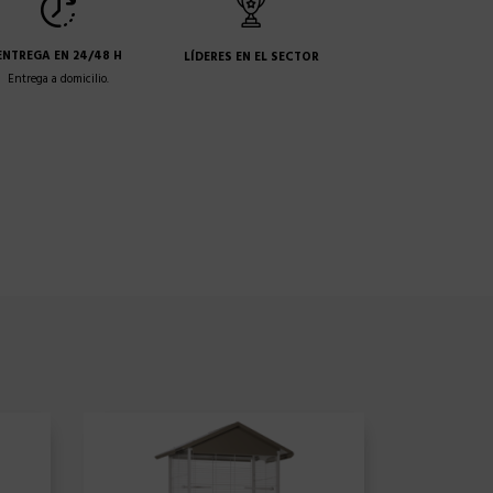
ENTREGA EN 24/48 H
LÍDERES EN EL SECTOR
Entrega a domicilio.