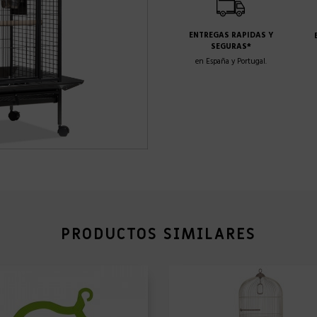
ENTREGAS RAPIDAS Y
SEGURAS*
en España y Portugal.
PRODUCTOS SIMILARES