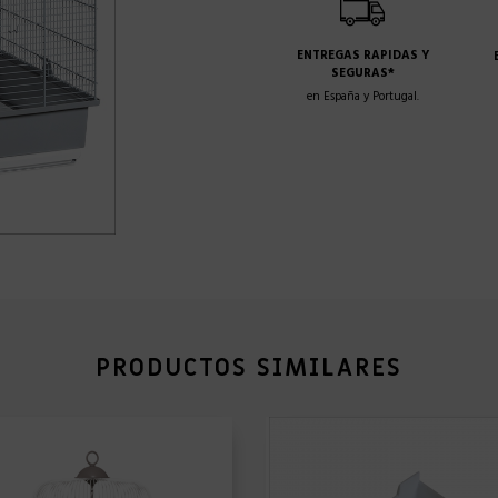
ENTREGAS RAPIDAS Y
SEGURAS*
en España y Portugal.
PRODUCTOS SIMILARES