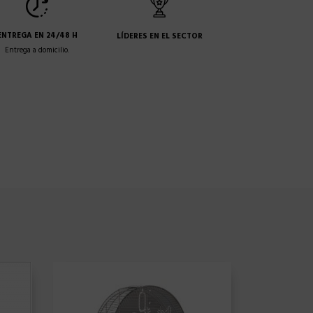
ENTREGA EN 24/48 H
LÍDERES EN EL SECTOR
Entrega a domicilio.