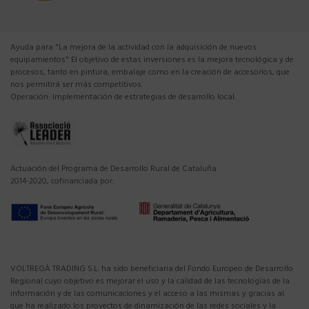
Ayuda para "La mejora de la actividad con la adquisición de nuevos
equipamientos" El objetivo de estas inversiones es la mejora tecnológica y de
procesos, tanto en pintura, embalaje como en la creación de accesorios, que
nos permitirá ser más competitivos.
Operación: Implementación de estrategias de desarrollo local.
Actuación del Programa de Desarrollo Rural de Cataluña
2014-2020, cofinanciada por:
VOLTREGÀ TRADING S.L. ha sido beneficiaria del Fondo Europeo de Desarrollo
Regional cuyo objetivo es mejorar el uso y la calidad de las tecnologías de la
información y de las comunicaciones y el acceso a las mismas y gracias al
que ha realizado los proyectos de dinamización de las redes sociales y la