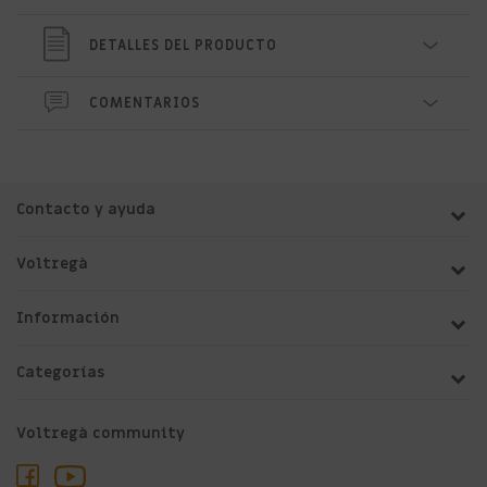
DETALLES DEL PRODUCTO
COMENTARIOS
Contacto y ayuda
Voltregà
Información
Categorías
Voltregà community