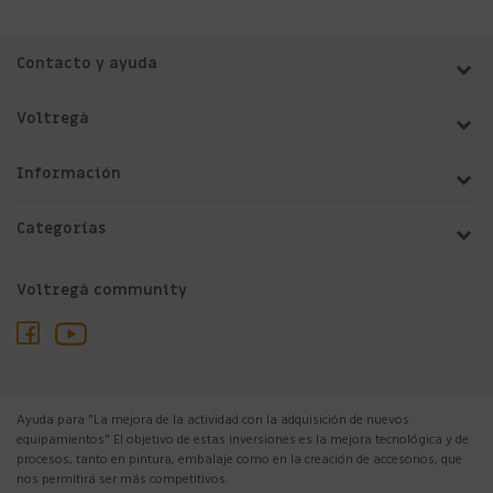
Contacto y ayuda
Voltregà
Información
Categorías
Voltregà community
Ayuda para "La mejora de la actividad con la adquisición de nuevos
equipamientos" El objetivo de estas inversiones es la mejora tecnológica y de
procesos, tanto en pintura, embalaje como en la creación de accesorios, que
nos permitirá ser más competitivos.