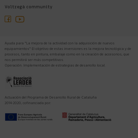
Voltregà community
Ayuda para "La mejora de la actividad con la adquisición de nuevos
equipamientos" El objetivo de estas inversiones es la mejora tecnológica y de
procesos, tanto en pintura, embalaje como en la creación de accesorios, que
nos permitirá ser más competitivos.
Operación: Implementación de estrategias de desarrollo local.
Actuación del Programa de Desarrollo Rural de Cataluña
2014-2020, cofinanciada por: