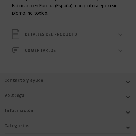
Fabricado en Europa (España), con pintura epoxi sin
plomo, no tóxico.
DETALLES DEL PRODUCTO
COMENTARIOS
Contacto y ayuda
Voltregà
Información
Categorías