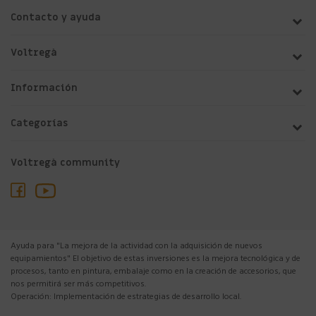
Contacto y ayuda
Voltregà
Información
Categorías
Voltregà community
Ayuda para "La mejora de la actividad con la adquisición de nuevos
equipamientos" El objetivo de estas inversiones es la mejora tecnológica y de
procesos, tanto en pintura, embalaje como en la creación de accesorios, que
nos permitirá ser más competitivos.
Operación: Implementación de estrategias de desarrollo local.